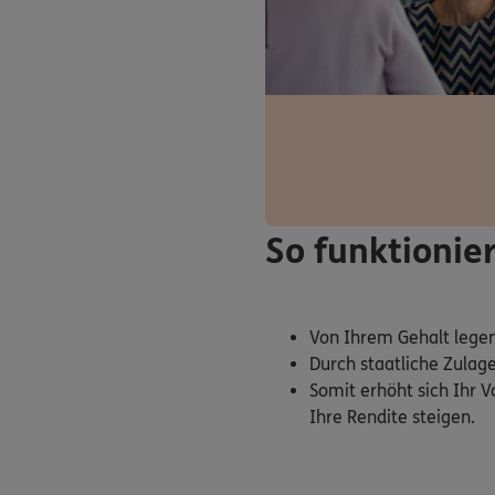
So funktionier
Von Ihrem Gehalt legen 
Durch staatliche Zulage
Somit erhöht sich Ihr 
Ihre Rendite steigen.