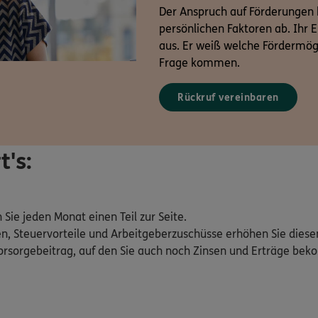
Der Anspruch auf Förderungen 
persönlichen Faktoren ab. Ihr 
aus. Er weiß welche Fördermögli
Frage kommen.
Rückruf vereinbaren
t's:
Sie jeden Monat einen Teil zur Seite.
n, Steuervorteile und Arbeitgeberzuschüsse erhöhen Sie diesen
Vorsorgebeitrag, auf den Sie auch noch Zinsen und Erträge b