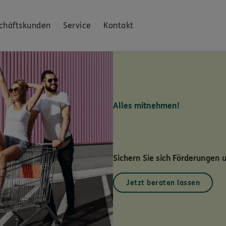
chäftskunden
Service
Kontakt
Alles mitnehmen!
Sichern Sie sich Förderungen 
Jetzt beraten lassen