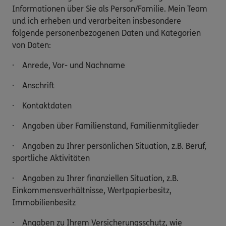
Informationen über Sie als Person/Familie. Mein Team
und ich erheben und verarbeiten insbesondere
folgende personenbezogenen Daten und Kategorien
von Daten:
· Anrede, Vor- und Nachname
· Anschrift
· Kontaktdaten
· Angaben über Familienstand, Familienmitglieder
· Angaben zu Ihrer persönlichen Situation, z.B. Beruf,
sportliche Aktivitäten
· Angaben zu Ihrer finanziellen Situation, z.B.
Einkommensverhältnisse, Wertpapierbesitz,
Immobilienbesitz
· Angaben zu Ihrem Versicherungsschutz, wie