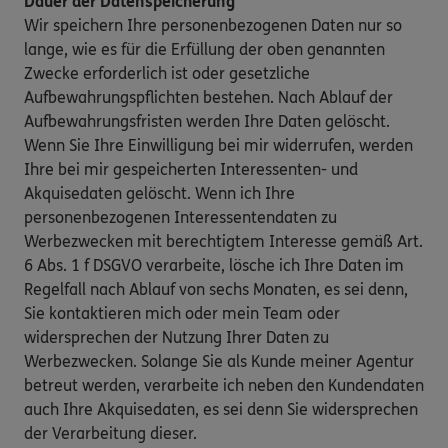
Dauer der Datenspeicherung
Wir speichern Ihre personenbezogenen Daten nur so
lange, wie es für die Erfüllung der oben genannten
Zwecke erforderlich ist oder gesetzliche
Aufbewahrungspflichten bestehen. Nach Ablauf der
Aufbewahrungsfristen werden Ihre Daten gelöscht.
Wenn Sie Ihre Einwilligung bei mir widerrufen, werden
Ihre bei mir gespeicherten Interessenten- und
Akquisedaten gelöscht. Wenn ich Ihre
personenbezogenen Interessentendaten zu
Werbezwecken mit berechtigtem Interesse gemäß Art.
6 Abs. 1 f DSGVO verarbeite, lösche ich Ihre Daten im
Regelfall nach Ablauf von sechs Monaten, es sei denn,
Sie kontaktieren mich oder mein Team oder
widersprechen der Nutzung Ihrer Daten zu
Werbezwecken. Solange Sie als Kunde meiner Agentur
betreut werden, verarbeite ich neben den Kundendaten
auch Ihre Akquisedaten, es sei denn Sie widersprechen
der Verarbeitung dieser.