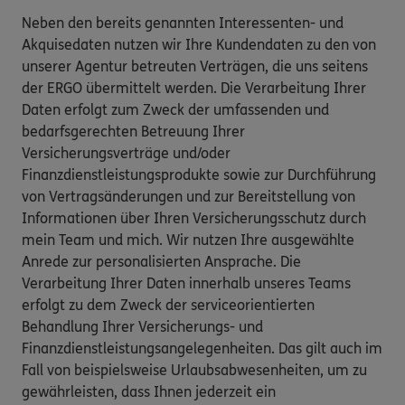
Neben den bereits genannten Interessenten- und
Akquisedaten nutzen wir Ihre Kundendaten zu den von
unserer Agentur betreuten Verträgen, die uns seitens
der ERGO übermittelt werden. Die Verarbeitung Ihrer
Daten erfolgt zum Zweck der umfassenden und
bedarfsgerechten Betreuung Ihrer
Versicherungsverträge und/oder
Finanzdienstleistungsprodukte sowie zur Durchführung
von Vertragsänderungen und zur Bereitstellung von
Informationen über Ihren Versicherungsschutz durch
mein Team und mich. Wir nutzen Ihre ausgewählte
Anrede zur personalisierten Ansprache. Die
Verarbeitung Ihrer Daten innerhalb unseres Teams
erfolgt zu dem Zweck der serviceorientierten
Behandlung Ihrer Versicherungs- und
Finanzdienstleistungsangelegenheiten. Das gilt auch im
Fall von beispielsweise Urlaubsabwesenheiten, um zu
gewährleisten, dass Ihnen jederzeit ein