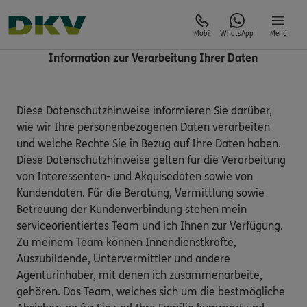
Mobil
WhatsApp
Menü
Information zur Verarbeitung Ihrer Daten
Diese Datenschutzhinweise informieren Sie darüber,
wie wir Ihre personenbezogenen Daten verarbeiten
und welche Rechte Sie in Bezug auf Ihre Daten haben.
Diese Datenschutzhinweise gelten für die Verarbeitung
von Interessenten- und Akquisedaten sowie von
Kundendaten. Für die Beratung, Vermittlung sowie
Betreuung der Kundenverbindung stehen mein
serviceorientiertes Team und ich Ihnen zur Verfügung.
Zu meinem Team können Innendienstkräfte,
Auszubildende, Untervermittler und andere
Agenturinhaber, mit denen ich zusammenarbeite,
gehören. Das Team, welches sich um die bestmögliche