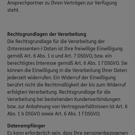
Ansprechpartner zu Ihren Verträgen zur Verfügung
steht.
Rechtsgrundlagen der Verarbeitung
Die Rechtsgrundlage für die Verarbeitung der
(Interessenten-) Daten ist Ihre freiwillige Einwilligung
gemäß Art. 6 Abs. 1 a und Art. 7 DSGVO, bzw. ein
berechtigtes Interesse gemäß Art. 6 Abs. 1 f DSGVO. Sie
können die Einwilligung in die Verarbeitung Ihrer Daten
jederzeit widerrufen. Ein Widerruf der Einwilligung
berührt nicht die Rechtmäßigkeit der bis zum Widerruf
erfolgten Verarbeitung. Rechtsgrundlage für die
Verarbeitung bei bestehenden Kundenverbindungen
bzw. zur Anbahnung von Vertragsverhältnissen ist Art. 6
Abs. 1 b DSGVO sowie Art. 6 Abs. 1 f DSGVO.
Datenempfänger
Es kann erforderlich sein, dass Ihre personenbezogenen