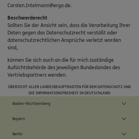
Carsten.Intelmann@ergo.de.
Beschwerderecht
Sollten Sie der Ansicht sein, dass die Verarbeitung Ihrer
Daten gegen das Datenschutzrecht verstößt oder
datenschutzrechtlichen Ansprüche verletzt worden
sind,
können Sie sich auch an die für mich zuständige
Aufsichtsbehörde des jeweiligen Bundeslandes des
Vertriebspartners wenden.
ÜBERSICHT ALLER LANDESBEAUFTRAGTEN FÜR DEN DATENSCHUTZ UND
DIE INFORMATIONSFREIHEIT IN DEUTSCHLAND:
Baden-Württemberg
Bayern
Berlin