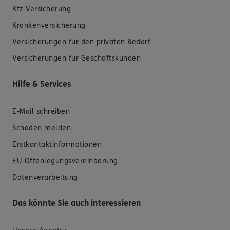
Kfz-Versicherung
Krankenversicherung
Versicherungen für den privaten Bedarf
Versicherungen für Geschäftskunden
Hilfe & Services
E-Mail schreiben
Schaden melden
Erstkontaktinformationen
EU-Offenlegungsvereinbarung
Datenverarbeitung
Das könnte Sie auch interessieren