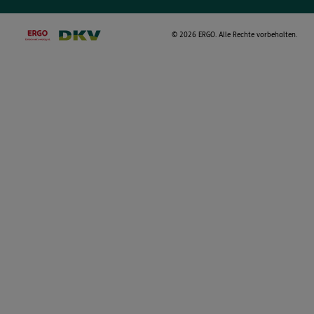
©
2026 ERGO. Alle Rechte vorbehalten.