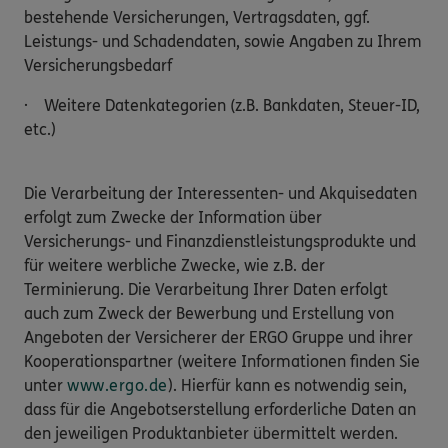
bestehende Versicherungen, Vertragsdaten, ggf.
Leistungs- und Schadendaten, sowie Angaben zu Ihrem
Versicherungsbedarf
· Weitere Datenkategorien (z.B. Bankdaten, Steuer-ID,
etc.)
Die Verarbeitung der Interessenten- und Akquisedaten
erfolgt zum Zwecke der Information über
Versicherungs- und Finanzdienstleistungsprodukte und
für weitere werbliche Zwecke, wie z.B. der
Terminierung. Die Verarbeitung Ihrer Daten erfolgt
auch zum Zweck der Bewerbung und Erstellung von
Angeboten der Versicherer der ERGO Gruppe und ihrer
Kooperationspartner (weitere Informationen finden Sie
unter
www.ergo.de
). Hierfür kann es notwendig sein,
dass für die Angebotserstellung erforderliche Daten an
den jeweiligen Produktanbieter übermittelt werden.