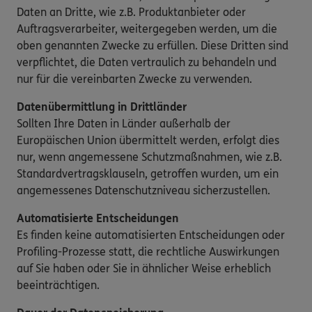
Daten an Dritte, wie z.B. Produktanbieter oder
Auftragsverarbeiter, weitergegeben werden, um die
oben genannten Zwecke zu erfüllen. Diese Dritten sind
verpflichtet, die Daten vertraulich zu behandeln und
nur für die vereinbarten Zwecke zu verwenden.
Datenübermittlung in Drittländer
Sollten Ihre Daten in Länder außerhalb der
Europäischen Union übermittelt werden, erfolgt dies
nur, wenn angemessene Schutzmaßnahmen, wie z.B.
Standardvertragsklauseln, getroffen wurden, um ein
angemessenes Datenschutzniveau sicherzustellen.
Automatisierte Entscheidungen
Es finden keine automatisierten Entscheidungen oder
Profiling-Prozesse statt, die rechtliche Auswirkungen
auf Sie haben oder Sie in ähnlicher Weise erheblich
beeinträchtigen.