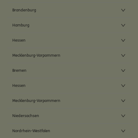
Brandenburg
Hamburg
Hessen
Mecklenburg-Vorpommern
Bremen
Hessen
Mecklenburg-Vorpommern
Niedersachsen
Nordrhein-Westfalen