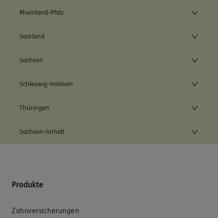
Rheinland-Pfalz
Saarland
Sachsen
Schleswig-Holstein
Thüringen
Sachsen-Anhalt
Produkte
Zahnversicherungen