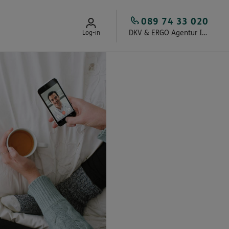
089 74 33 020
DKV & ERGO Agentur Intelmann
Log-in