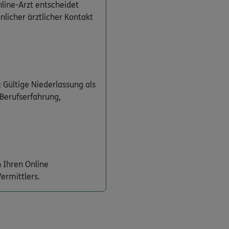
line-Arzt entscheidet
önlicher ärztlicher Kontakt
 Gültige Niederlassung als
 Berufserfahrung,
 Ihren Online
ermittlers.