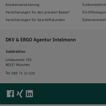
Krankenversicherung
Erstkontaktin
Versicherungen für den privaten Bedarf
EU-Offenlegun
Versicherungen für Geschäftskunden
Datenverarbei
DKV & ERGO Agentur Intelmann
Subdirektion
Lindwurmstr. 193
80337 München
Tel:
089 74 33 020