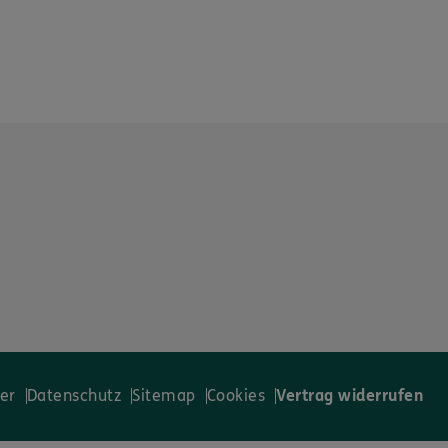
er
Datenschutz
Sitemap
Cookies
Vertrag widerrufen