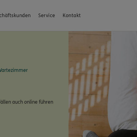
chäftskunden
Service
Kontakt
 Wartezimmer
ällen auch online führen