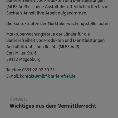
Barrierefreiheit von Produkten und Dienstleistungen“
(MLBF AöR) als neue Anstalt des öffentlichen Rechts in
Sachsen-Anhalt ihre Arbeit aufgenommen.
Die Kontaktdaten der Marktüberwachungsstelle lauten:
Marktüberwachungsstelle der Länder für die
Barrierefreiheit von Produkten und Dienstleistungen
Anstalt öffentlichen Rechts (MLBF AöR)
Carl-Miller-Str. 6
39112 Magdeburg
Telefon: 0391 28 92 30 23
E-​Mail:
kontakt@mlbf-barrierefrei.de
HINWEIS
Wichtiges aus dem Vermittlerrecht