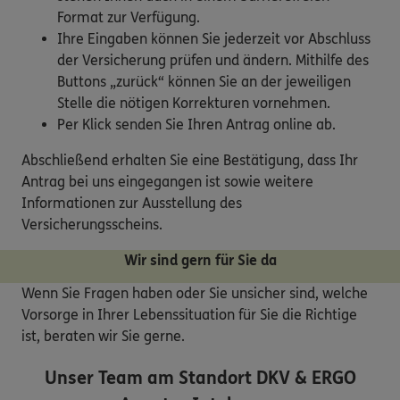
Format zur Verfügung.
Ihre Eingaben können Sie jederzeit vor Abschluss
der Versicherung prüfen und ändern. Mithilfe des
Buttons „zurück“ können Sie an der jeweiligen
Stelle die nötigen Korrekturen vornehmen.
Per Klick senden Sie Ihren Antrag online ab.
Abschließend erhalten Sie eine Bestätigung, dass Ihr
Antrag bei uns eingegangen ist sowie weitere
Informationen zur Ausstellung des
Versicherungsscheins.
Wir sind gern für Sie da
Wenn Sie Fragen haben oder Sie unsicher sind, welche
Vorsorge in Ihrer Lebenssituation für Sie die Richtige
ist, beraten wir Sie gerne.
Unser Team am Standort
DKV & ERGO