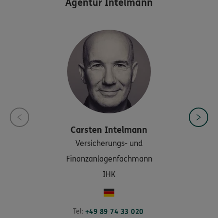
Agentur Intelmann
Carsten
Intelmann
Versicherungs- und
Finanzanlagenfachmann
IHK
Tel:
+49 89 74 33 020