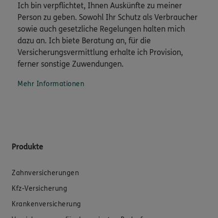
Ich bin verpflichtet, Ihnen Auskünfte zu meiner
Person zu geben. Sowohl Ihr Schutz als Verbraucher
sowie auch gesetzliche Regelungen halten mich
dazu an. Ich biete Beratung an, für die
Versicherungsvermittlung erhalte ich Provision,
ferner sonstige Zuwendungen.
Mehr Informationen
Produkte
Zahnversicherungen
Kfz-Versicherung
Krankenversicherung