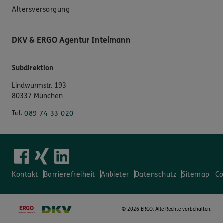
Altersversorgung
DKV & ERGO Agentur Intelmann
Subdirektion
Lindwurmstr. 193
80337 München
Tel:
089 74 33 020
Kontakt
Barrierefreiheit
Anbieter
Datenschutz
Sitemap
Co
©
2026 ERGO. Alle Rechte vorbehalten.