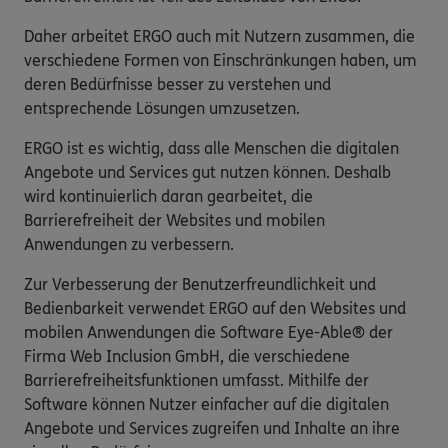
Daher arbeitet ERGO auch mit Nutzern zusammen, die
verschiedene Formen von Einschränkungen haben, um
deren Bedürfnisse besser zu verstehen und
entsprechende Lösungen umzusetzen.
ERGO ist es wichtig, dass alle Menschen die digitalen
Angebote und Services gut nutzen können. Deshalb
wird kontinuierlich daran gearbeitet, die
Barrierefreiheit der Websites und mobilen
Anwendungen zu verbessern.
Zur Verbesserung der Benutzerfreundlichkeit und
Bedienbarkeit verwendet ERGO auf den Websites und
mobilen Anwendungen die Software Eye-Able® der
Firma Web Inclusion GmbH, die verschiedene
Barrierefreiheitsfunktionen umfasst. Mithilfe der
Software können Nutzer einfacher auf die digitalen
Angebote und Services zugreifen und Inhalte an ihre