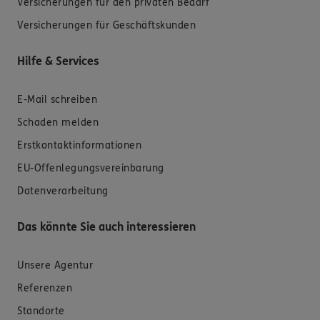
Versicherungen für den privaten Bedarf
Versicherungen für Geschäftskunden
Hilfe & Services
E-Mail schreiben
Schaden melden
Erstkontaktinformationen
EU-Offenlegungsvereinbarung
Datenverarbeitung
Das könnte Sie auch interessieren
Unsere Agentur
Referenzen
Standorte