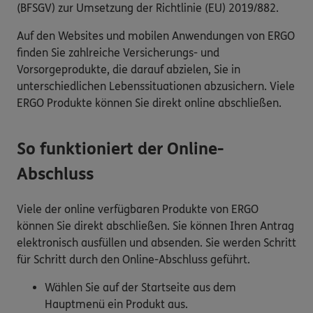
(BFSGV) zur Umsetzung der Richtlinie (EU) 2019/882.
Auf den Websites und mobilen Anwendungen von ERGO
finden Sie zahlreiche Versicherungs- und
Vorsorgeprodukte, die darauf abzielen, Sie in
unterschiedlichen Lebenssituationen abzusichern. Viele
ERGO Produkte können Sie direkt online abschließen.
So funktioniert der Online-
Abschluss
Viele der online verfügbaren Produkte von ERGO
können Sie direkt abschließen. Sie können Ihren Antrag
elektronisch ausfüllen und absenden. Sie werden Schritt
für Schritt durch den Online-Abschluss geführt.
Wählen Sie auf der Startseite aus dem
Hauptmenü ein Produkt aus.