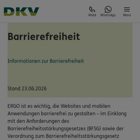
Mobil
WhatsApp
Menü
Barrierefreiheit
Informationen zur Barrierefreiheit
Stand 23.06.2026
ERGO ist es wichtig, die Websites und mobilen
Anwendungen barrierefrei zu gestalten – im Einklang
mit den Anforderungen des
Barrierefreiheitsstärkungsgesetzes (BFSG) sowie der
Verordnung zum Barrierefreiheitsstärkungsgesetz