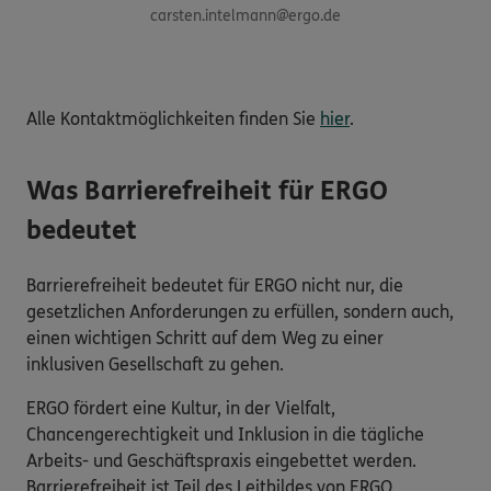
carsten.intelmann@ergo.de
Alle Kontaktmöglichkeiten finden Sie
hier
.
Was Barrierefreiheit für ERGO
bedeutet
Barrierefreiheit bedeutet für ERGO nicht nur, die
gesetzlichen Anforderungen zu erfüllen, sondern auch,
einen wichtigen Schritt auf dem Weg zu einer
inklusiven Gesellschaft zu gehen.
ERGO fördert eine Kultur, in der Vielfalt,
Chancengerechtigkeit und Inklusion in die tägliche
Arbeits- und Geschäftspraxis eingebettet werden.
Barrierefreiheit ist Teil des Leitbildes von ERGO.