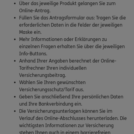
Über das jeweilige Produkt gelangen Sie zum
Online-Antrag.
Füllen Sie das Antragsformular aus: Tragen Sie die
erforderlichen Daten in die Felder der jeweiligen
Maske ein.
Mehr Informationen oder Erklärungen zu
einzelnen Fragen erhalten Sie über die jeweiligen
Info-Buttons.
Anhand Ihrer Angaben berechnet der Online-
Tarifrechner Ihren individuellen
Versicherungsbeitrag.
Wählen Sie Ihren gewünschten
Versicherungsschutz/Tarif aus.
Geben Sie anschließend Ihre persönlichen Daten
und Ihre Bankverbindung ein.
Die Versicherungsunterlagen können Sie im
Verlauf des Online-Abschlusses herunterladen. Die
wichtigsten Informationen zur Versicherung
stehen Ihnen auch in einem barrierefreien