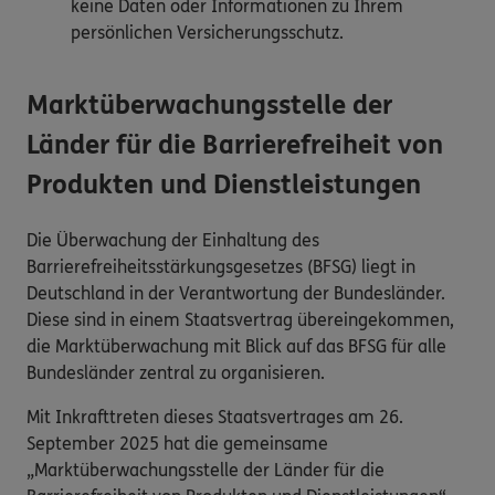
keine Daten oder Informationen zu Ihrem
persönlichen Versicherungsschutz.
Marktüberwachungsstelle der
Länder für die Barrierefreiheit von
Produkten und Dienstleistungen
Die Überwachung der Einhaltung des
Barrierefreiheitsstärkungsgesetzes (BFSG) liegt in
Deutschland in der Verantwortung der Bundesländer.
Diese sind in einem Staatsvertrag übereingekommen,
die Marktüberwachung mit Blick auf das BFSG für alle
Bundesländer zentral zu organisieren.
Mit Inkrafttreten dieses Staatsvertrages am 26.
September 2025 hat die gemeinsame
„Marktüberwachungsstelle der Länder für die