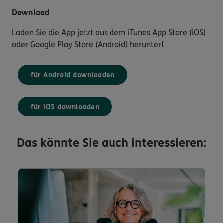
Download
Laden Sie die App jetzt aus dem iTunes App Store (iOS)
oder Google Play Store (Android) herunter!
für Android downloaden
für iOS downloaden
Das könnte Sie auch interessieren: