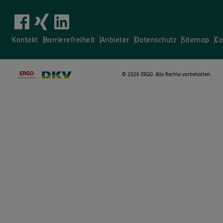
Kontakt
Barrierefreiheit
Anbieter
Datenschutz
Sitemap
Co
©
2026 ERGO. Alle Rechte vorbehalten.