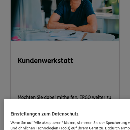
Kundenwerkstatt
Möchten Sie dabei mithelfen, ERGO weiter zu
verbessern? Machen Sie mit bei unserer
Kundenwerkstatt.
Einstellungen zum Datenschutz
Wenn Sie auf "Alle akzeptieren" klicken, stimmen Sie der Speicherung 
und ähnlichen Technologien (Tools) auf Ihrem Gerät zu. Dadurch ermö