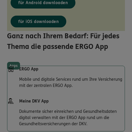
für Android downloaden
für iOS downloaden
Ganz nach Ihrem Bedarf: Für jedes
Thema die passende ERGO App
Apps
ERGO App
Mobile und digitale Services rund um Ihre Versicherung
mit der zentralen ERGO App.
Meine DKV App
Dokumente sicher einreichen und Gesundheitsdaten
digital verwalten mit der ERGO App rund um die
Gesundheitsversicherungen der DKV.