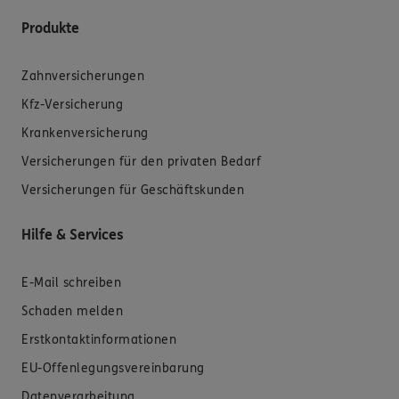
Produkte
Zahnversicherungen
Kfz-Versicherung
Krankenversicherung
Versicherungen für den privaten Bedarf
Versicherungen für Geschäftskunden
Hilfe & Services
E-Mail schreiben
Schaden melden
Erstkontaktinformationen
EU-Offenlegungsvereinbarung
Datenverarbeitung