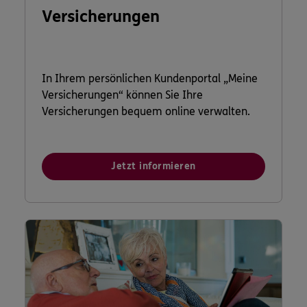
Versicherungen
In Ihrem persönlichen Kundenportal „Meine
Versicherungen“ können Sie Ihre
Versicherungen bequem online verwalten.
Jetzt informieren