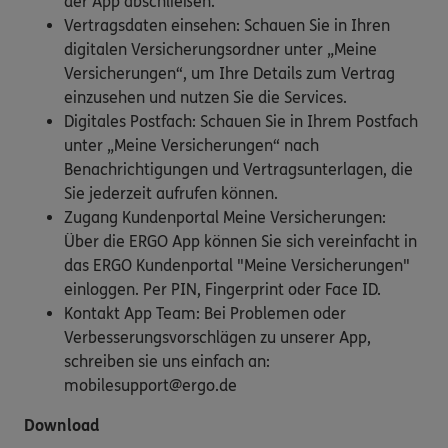
der App abschließen.
Vertragsdaten einsehen: Schauen Sie in Ihren
digitalen Versicherungsordner unter „Meine
Versicherungen“, um Ihre Details zum Vertrag
einzusehen und nutzen Sie die Services.
Digitales Postfach: Schauen Sie in Ihrem Postfach
unter „Meine Versicherungen“ nach
Benachrichtigungen und Vertragsunterlagen, die
Sie jederzeit aufrufen können.
Zugang Kundenportal Meine Versicherungen:
Über die ERGO App können Sie sich vereinfacht in
das ERGO Kundenportal "Meine Versicherungen"
einloggen. Per PIN, Fingerprint oder Face ID.
Kontakt App Team: Bei Problemen oder
Verbesserungsvorschlägen zu unserer App,
schreiben sie uns einfach an:
mobilesupport@ergo.de
Download