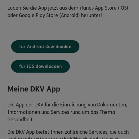
Laden Sie die App jetzt aus dem iTunes App Store (iOS)
oder Google Play Store (Android) herunter!
für Android downloaden
für iOS downloaden
Meine DKV App
Die App der DKV für die Einreichung von Dokumenten,
Informationen und Services rund um das Thema
Gesundheit
Die DKV App bietet Ihnen zahlreiche Services, die auch