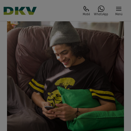
Mobil
WhatsApp
Menü