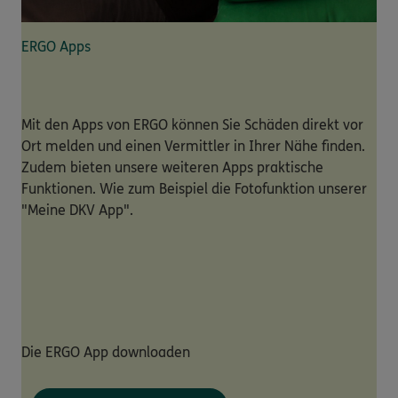
ERGO Apps
Mit den Apps von ERGO können Sie Schäden direkt vor
Ort melden und einen Vermittler in Ihrer Nähe finden.
Zudem bieten unsere weiteren Apps praktische
Funktionen. Wie zum Beispiel die Fotofunktion unserer
"Meine DKV App".
Die ERGO App downloaden