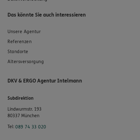
Das könnte Sie auch interessieren
Unsere Agentur
Referenzen
Standorte
Altersversorgung
DKV & ERGO Agentur Intelmann
Subdirektion
Lindwurmstr. 193
80337 München
Tel:
089 74 33 020