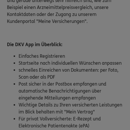
und gerade unterwegs sehr hilfreich sind, wie zum
Beispiel einen Arzneimittelpreisvergleich, unsere
Kontaktdaten oder der Zugang zu unserem
Kundenportal "Meine Versicherungen".
Die DKV App im Überblick:
Einfaches Registrieren
Startseite nach individuellen Wünschen anpassen
schnelles Einreichen von Dokumenten: per Foto,
Scan oder als PDF
Post sicher in der Postbox empfangen und
automatische Benachrichtigungen über
eingehende Mitteilungen empfangen
Wichtige Details zu Ihren versicherten Leistungen
im Blick behalten mit "Mein Vertrag"
Für privat Vollversicherte: E-Rezept und
Elektronische Patientenakte (ePA)