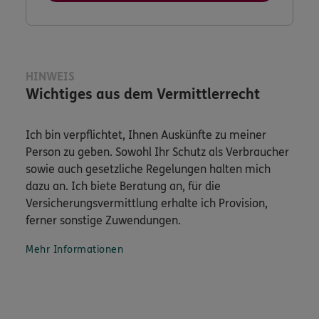
HINWEIS
Wichtiges aus dem Vermittlerrecht
Ich bin verpflichtet, Ihnen Auskünfte zu meiner
Person zu geben. Sowohl Ihr Schutz als Verbraucher
sowie auch gesetzliche Regelungen halten mich
dazu an. Ich biete Beratung an, für die
Versicherungsvermittlung erhalte ich Provision,
ferner sonstige Zuwendungen.
Mehr Informationen