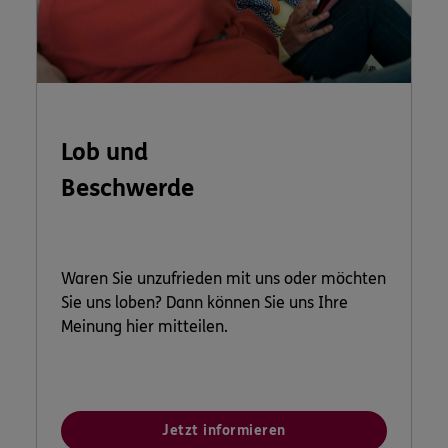
Lob und
Beschwerde
Waren Sie unzufrieden mit uns oder möchten
Sie uns loben? Dann können Sie uns Ihre
Meinung hier mitteilen.
Jetzt informieren