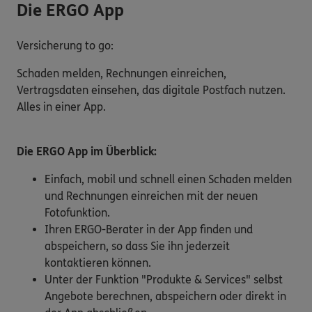
Die ERGO App
Versicherung to go:
Schaden melden, Rechnungen einreichen,
Vertragsdaten einsehen, das digitale Postfach nutzen.
Alles in einer App.
Die ERGO App im Überblick:
Einfach, mobil und schnell einen Schaden melden
und Rechnungen einreichen mit der neuen
Fotofunktion.
Ihren ERGO-Berater in der App finden und
abspeichern, so dass Sie ihn jederzeit
kontaktieren können.
Unter der Funktion "Produkte & Services" selbst
Angebote berechnen, abspeichern oder direkt in