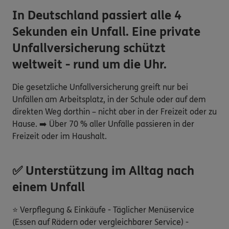
In Deutschland passiert alle 4
Sekunden ein Unfall. Eine private
Unfallversicherung schützt
weltweit - rund um die Uhr.
Die gesetzliche Unfallversicherung greift nur bei
Unfällen am Arbeitsplatz, in der Schule oder auf dem
direkten Weg dorthin – nicht aber in der Freizeit oder zu
Hause. ➡️ Über 70 % aller Unfälle passieren in der
Freizeit oder im Haushalt.
✅ Unterstützung im Alltag nach
einem Unfall
⭐ Verpflegung & Einkäufe - Täglicher Menüservice
(Essen auf Rädern oder vergleichbarer Service) -