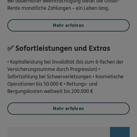
Bei dauerhafter Beeinträchtigung bietet die Unfall-
Rente monatliche Zahlungen – ein Leben lang.
Mehr erfahren
✅ Sofortleistungen und Extras
• Kapitalleistung bei Invalidität (bis zum 6-fachen der
Versicherungssumme durch Progression) •
Sofortzahlung bei Schwerverletzungen • Kosmetische
Operationen bis 50.000 € • Rettungs- und
Bergungskosten weltweit bis 200.000 €
Mehr erfahren