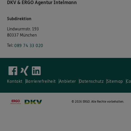
DKV & ERGO Agentur Intelmann
Subdirektion
Lindwurmstr. 193
80337 München
Tel:
089 74 33 020
Kontakt
Barrierefreiheit
Anbieter
Datenschutz
Sitemap
Co
©
2026 ERGO. Alle Rechte vorbehalten.