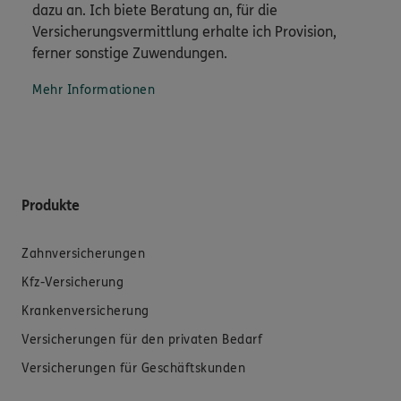
dazu an. Ich biete Beratung an, für die
Versicherungsvermittlung erhalte ich Provision,
ferner sonstige Zuwendungen.
Mehr Informationen
Produkte
Zahnversicherungen
Kfz-Versicherung
Krankenversicherung
Versicherungen für den privaten Bedarf
Versicherungen für Geschäftskunden