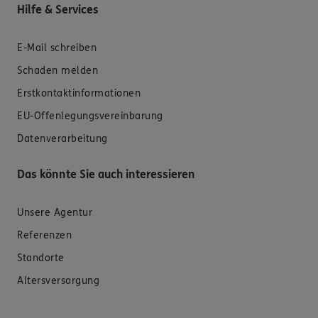
Hilfe & Services
E-Mail schreiben
Schaden melden
Erstkontaktinformationen
EU-Offenlegungsvereinbarung
Datenverarbeitung
Das könnte Sie auch interessieren
Unsere Agentur
Referenzen
Standorte
Altersversorgung