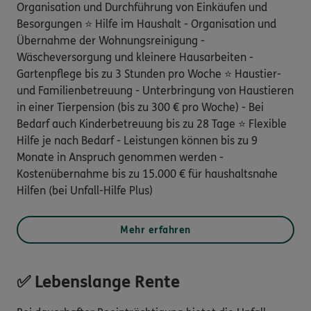
Organisation und Durchführung von Einkäufen und
Besorgungen ⭐ Hilfe im Haushalt - Organisation und
Übernahme der Wohnungsreinigung -
Wäscheversorgung und kleinere Hausarbeiten -
Gartenpflege bis zu 3 Stunden pro Woche ⭐ Haustier-
und Familienbetreuung - Unterbringung von Haustieren
in einer Tierpension (bis zu 300 € pro Woche) - Bei
Bedarf auch Kinderbetreuung bis zu 28 Tage ⭐ Flexible
Hilfe je nach Bedarf - Leistungen können bis zu 9
Monate in Anspruch genommen werden -
Kostenübernahme bis zu 15.000 € für haushaltsnahe
Hilfen (bei Unfall-Hilfe Plus)
Mehr erfahren
✅ Lebenslange Rente