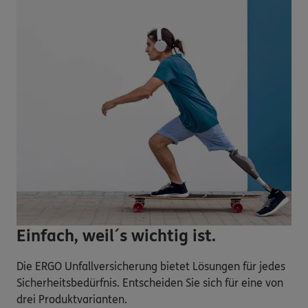
Einfach, weil´s wichtig ist.
Die ERGO Unfallversicherung bietet Lösungen für jedes
Sicherheitsbedürfnis. Entscheiden Sie sich für eine von
drei Produktvarianten.