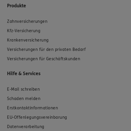
Produkte
Zahnversicherungen
Kfz-Versicherung
Krankenversicherung
Versicherungen für den privaten Bedarf
Versicherungen für Geschäftskunden
Hilfe & Services
E-Mail schreiben
Schaden melden
Erstkontaktinformationen
EU-Offenlegungsvereinbarung
Datenverarbeitung