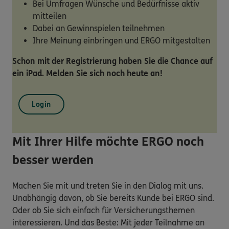
Bei Umfragen Wünsche und Bedürfnisse aktiv
mitteilen
Dabei an Gewinnspielen teilnehmen
Ihre Meinung einbringen und ERGO mitgestalten
Schon mit der Registrierung haben Sie die Chance auf
ein iPad. Melden Sie sich noch heute an!
Login
Mit Ihrer Hilfe möchte ERGO noch
besser werden
Machen Sie mit und treten Sie in den Dialog mit uns.
Unabhängig davon, ob Sie bereits Kunde bei ERGO sind.
Oder ob Sie sich einfach für Versicherungsthemen
interessieren. Und das Beste: Mit jeder Teilnahme an