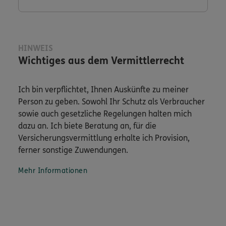
HINWEIS
Wichtiges aus dem Vermittlerrecht
Ich bin verpflichtet, Ihnen Auskünfte zu meiner
Person zu geben. Sowohl Ihr Schutz als Verbraucher
sowie auch gesetzliche Regelungen halten mich
dazu an. Ich biete Beratung an, für die
Versicherungsvermittlung erhalte ich Provision,
ferner sonstige Zuwendungen.
Mehr Informationen