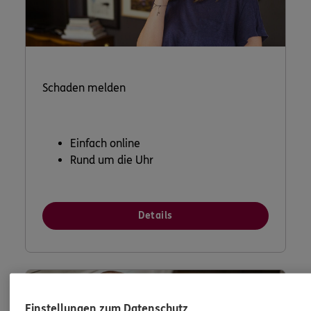
Schaden melden
Einfach online
Rund um die Uhr
Details
Einstellungen zum Datenschutz