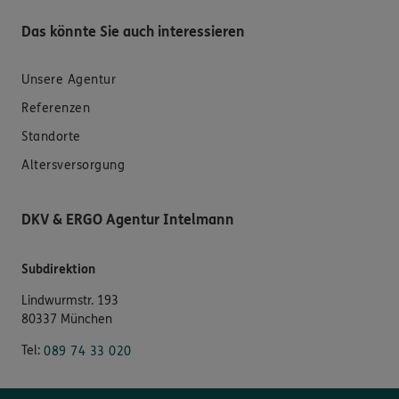
Das könnte Sie auch interessieren
Unsere Agentur
Referenzen
Standorte
Altersversorgung
DKV & ERGO Agentur Intelmann
Subdirektion
Lindwurmstr. 193
80337 München
Tel:
089 74 33 020