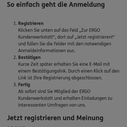
So einfach geht die Anmeldung
Registrieren
Klicken Sie unten auf das Feld „Zur ERGO
Kundenwerkstatt“, dort auf „Jetzt registrieren!“
und füllen Sie die Felder mit den notwendigen
Anmeldeinformationen aus.
Bestätigen
Kurze Zeit später erhalten Sie eine E-Mail mit
einem Bestätigungslink. Durch einen Klick auf den
Link ist Ihre Registrierung abgeschlossen.
Fertig
Ab sofort sind Sie Mitglied der ERGO
Kundenwerkstatt und erhalten Einladungen zu
interessanten Umfragen von uns.
Jetzt registrieren und Meinung