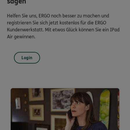
sagen
Helfen Sie uns, ERGO noch besser zu machen und
registrieren Sie sich jetzt kostenlos für die ERGO
Kundenwerkstatt. Mit etwas Glück können Sie ein IPad
Air gewinnen.
Login