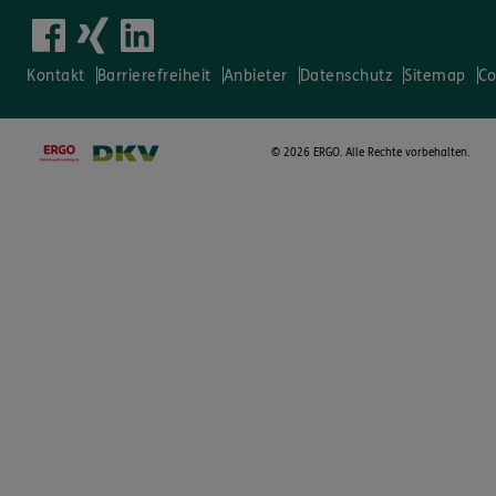
Kontakt
Barrierefreiheit
Anbieter
Datenschutz
Sitemap
Co
©
2026 ERGO. Alle Rechte vorbehalten.