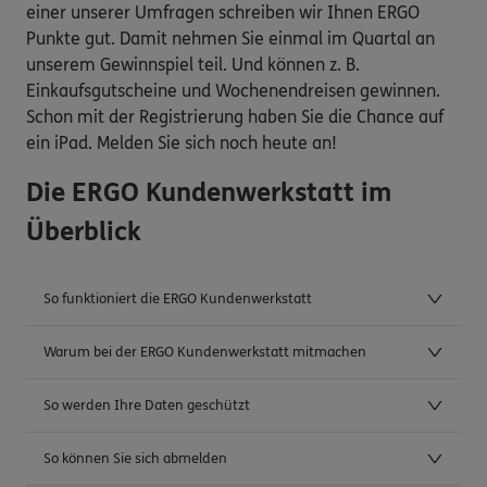
einer unserer Umfragen schreiben wir Ihnen ERGO
Punkte gut. Damit nehmen Sie einmal im Quartal an
unserem Gewinnspiel teil. Und können z. B.
Einkaufsgutscheine und Wochenendreisen gewinnen.
Schon mit der Registrierung haben Sie die Chance auf
ein iPad. Melden Sie sich noch heute an!
Die ERGO Kundenwerkstatt im
Überblick
So funktioniert die ERGO Kundenwerkstatt
Warum bei der ERGO Kundenwerkstatt mitmachen
So werden Ihre Daten geschützt
So können Sie sich abmelden